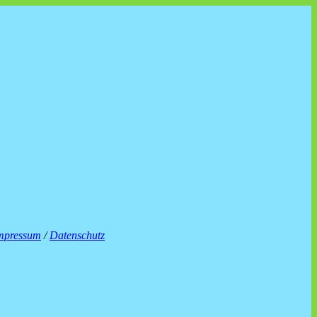
mpressum
/
Datenschutz