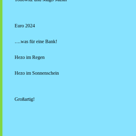
Euro 2024
….was für eine Bank!
Hezo im Regen
Hezo im Sonnenschein
Großartig!