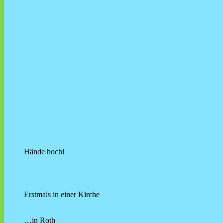
Hände hoch!
Erstmals in einer Kirche
…in Roth