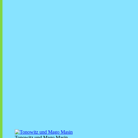
Tonowitz und Mago Masin