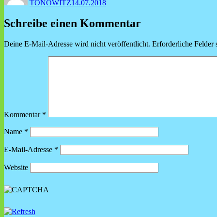
TONOWITZ
14.07.2018
Schreibe einen Kommentar
Deine E-Mail-Adresse wird nicht veröffentlicht.
Erforderliche Felder 
Kommentar
*
Name
*
E-Mail-Adresse
*
Website